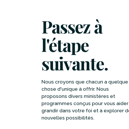
Passez à
l'étape
suivante.
Nous croyons que chacun a quelque
chose d'unique à offrir. Nous
proposons divers ministères et
programmes conçus pour vous aider
grandir dans votre foi et à explorer d
nouvelles possibilités.