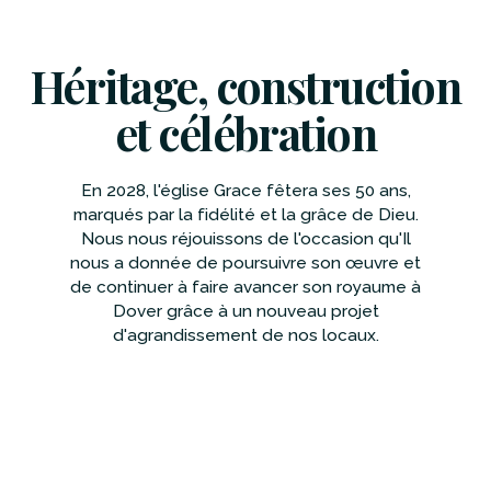
Héritage, construction
et célébration
En 2028, l'église Grace fêtera ses 50 ans,
marqués par la fidélité et la grâce de Dieu.
Nous nous réjouissons de l'occasion qu'Il
nous a donnée de poursuivre son œuvre et
de continuer à faire avancer son royaume à
Dover grâce à un nouveau projet
d'agrandissement de nos locaux.